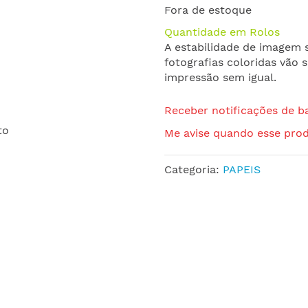
Fora de estoque
Quantidade em Rolos
A estabilidade de imagem s
fotografias coloridas vão
impressão sem igual.
Receber notificações de b
Me avise quando esse prod
Categoria:
PAPEIS