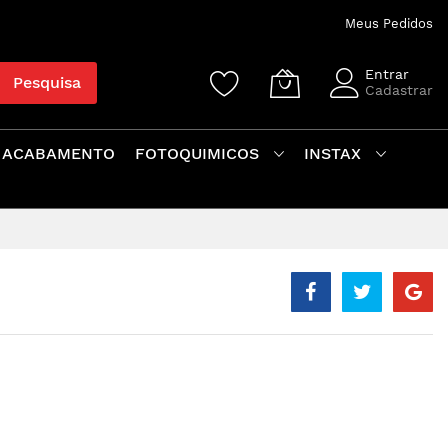
Meus Pedidos
Entrar
Pesquisa
Cadastrar
 ACABAMENTO
FOTOQUIMICOS
INSTAX