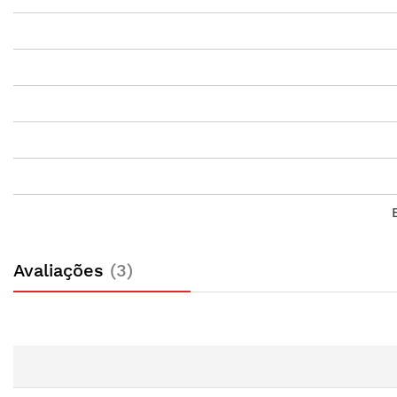
Avaliações
3