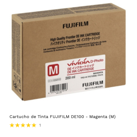
Cartucho de Tinta FUJIFILM DE100 - Magenta (M)
Avaliação:
1
100%