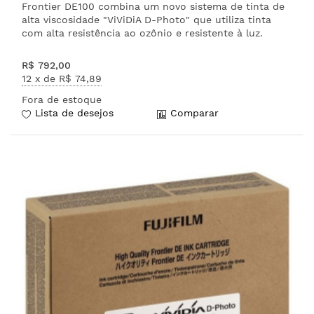
Frontier DE100 combina um novo sistema de tinta de
alta viscosidade "ViViDiA D-Photo" que utiliza tinta
com alta resistência ao ozônio e resistente à luz.
R$ 792,00
12 x de
R$ 74,89
Fora de estoque
Lista de desejos
Comparar