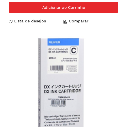
Adicionar ao Carrinho
Lista de desejos
Comparar