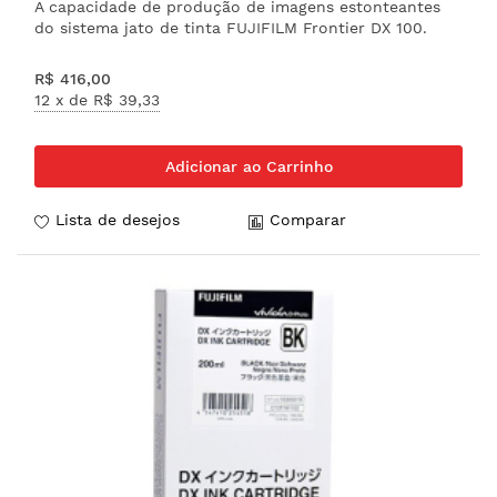
A capacidade de produção de imagens estonteantes
do sistema jato de tinta FUJIFILM Frontier DX 100.
R$ 416,00
12 x de
R$ 39,33
Adicionar ao Carrinho
Lista de desejos
Comparar