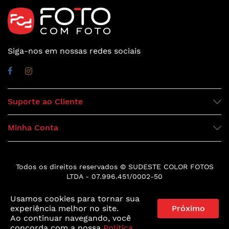
Siga-nos em nossas redes sociais
Suporte ao Cliente
Minha Conta
Todos os direitos reservados © SUDESTE COLOR FOTOS
LTDA - 07.996.451/0002-50
Usamos cookies para tornar sua
experiência melhor no site.
Próximo
Ao continuar navegando, você
concorda com a nossa
Política