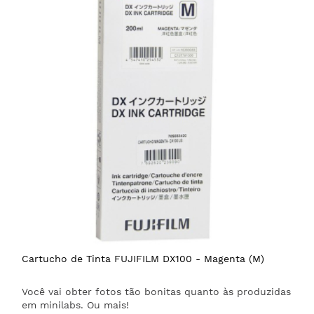
Cartucho de Tinta FUJIFILM DX100 - Magenta (M)
Você vai obter fotos tão bonitas quanto às produzidas
em minilabs. Ou mais!