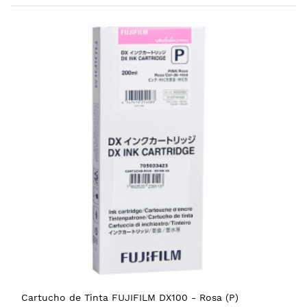
Cartucho de Tinta FUJIFILM DX100 - Rosa (P)