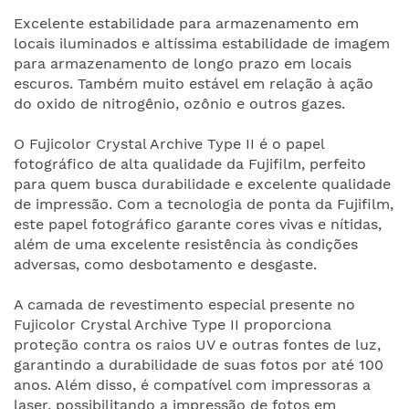
Excelente estabilidade para armazenamento em
locais iluminados e altíssima estabilidade de imagem
para armazenamento de longo prazo em locais
escuros. Também muito estável em relação à ação
do oxido de nitrogênio, ozônio e outros gazes.
O Fujicolor Crystal Archive Type II é o papel
fotográfico de alta qualidade da Fujifilm, perfeito
para quem busca durabilidade e excelente qualidade
de impressão. Com a tecnologia de ponta da Fujifilm,
este papel fotográfico garante cores vivas e nítidas,
além de uma excelente resistência às condições
adversas, como desbotamento e desgaste.
A camada de revestimento especial presente no
Fujicolor Crystal Archive Type II proporciona
proteção contra os raios UV e outras fontes de luz,
garantindo a durabilidade de suas fotos por até 100
anos. Além disso, é compatível com impressoras a
laser, possibilitando a impressão de fotos em