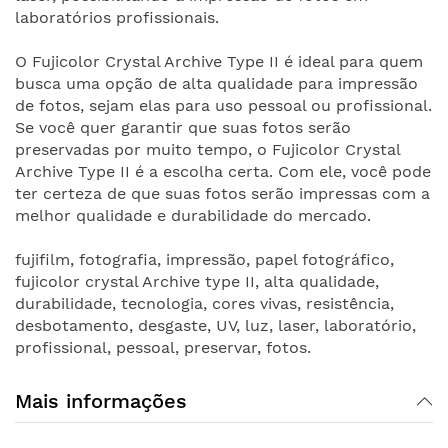
laboratórios profissionais.
O Fujicolor Crystal Archive Type II é ideal para quem
busca uma opção de alta qualidade para impressão
de fotos, sejam elas para uso pessoal ou profissional.
Se você quer garantir que suas fotos serão
preservadas por muito tempo, o Fujicolor Crystal
Archive Type II é a escolha certa. Com ele, você pode
ter certeza de que suas fotos serão impressas com a
melhor qualidade e durabilidade do mercado.
fujifilm, fotografia, impressão, papel fotográfico,
fujicolor crystal Archive type II, alta qualidade,
durabilidade, tecnologia, cores vivas, resistência,
desbotamento, desgaste, UV, luz, laser, laboratório,
profissional, pessoal, preservar, fotos.
Mais informações