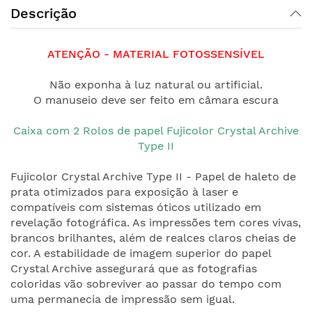
Descrição
ATENÇÃO - MATERIAL FOTOSSENSÍVEL
Não exponha à luz natural ou artificial.
O manuseio deve ser feito em câmara escura
Caixa com 2 Rolos de papel Fujicolor Crystal Archive
Type II
Fujicolor Crystal Archive Type II - Papel de haleto de
prata otimizados para exposição à laser e
compatíveis com sistemas óticos utilizado em
revelação fotográfica. As impressões tem cores vivas,
brancos brilhantes, além de realces claros cheias de
cor. A estabilidade de imagem superior do papel
Crystal Archive assegurará que as fotografias
coloridas vão sobreviver ao passar do tempo com
uma permanecia de impressão sem igual.