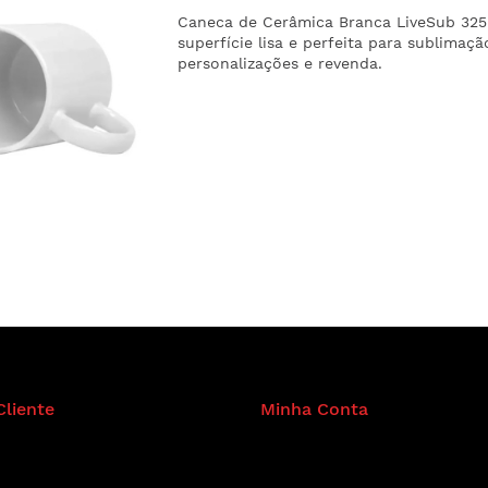
Caneca de Cerâmica Branca LiveSub 325 
superfície lisa e perfeita para sublimaçã
personalizações e revenda.
Cliente
Minha Conta