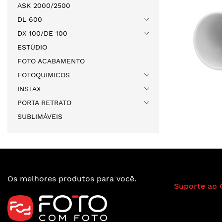
ASK 2000/2500
DL 600
DX 100/DE 100
ESTÚDIO
FOTO ACABAMENTO
FOTOQUIMICOS
INSTAX
PORTA RETRATO
SUBLIMÁVEIS
Os melhores produtos para você.
Suporte ao 