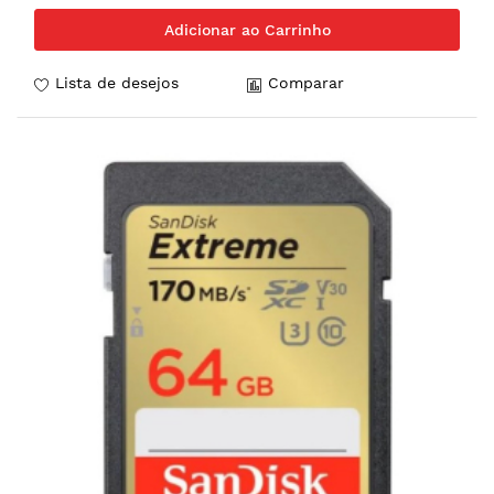
Adicionar ao Carrinho
Lista de desejos
Comparar