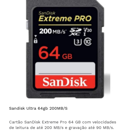
Sandisk Ultra 64gb 200MB/S
Cartão SanDisk Extreme Pro 64 GB com velocidades
de leitura de até 200 MB/s e gravação até 90 MB/s.