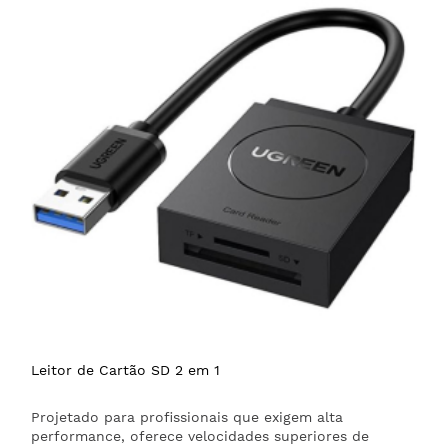
Leitor de Cartão SD 2 em 1
Projetado para profissionais que exigem alta
performance, oferece velocidades superiores de