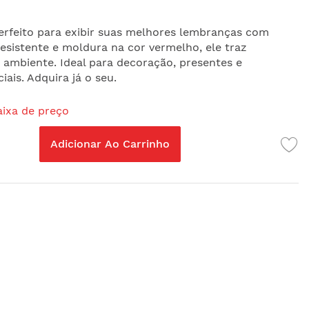
erfeito para exibir suas melhores lembranças com
esistente e moldura na cor vermelho, ele traz
 ambiente. Ideal para decoração, presentes e
ais. Adquira já o seu.
aixa de preço
Adicionar Ao Carrinho