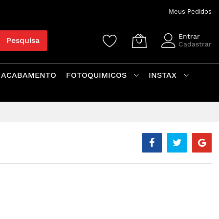
Meus Pedidos
Entrar
Pesquisa
Cadastrar
 ACABAMENTO
FOTOQUIMICOS
INSTAX