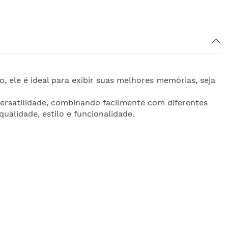
ele é ideal para exibir suas melhores memórias, seja
versatilidade, combinando facilmente com diferentes
ualidade, estilo e funcionalidade.