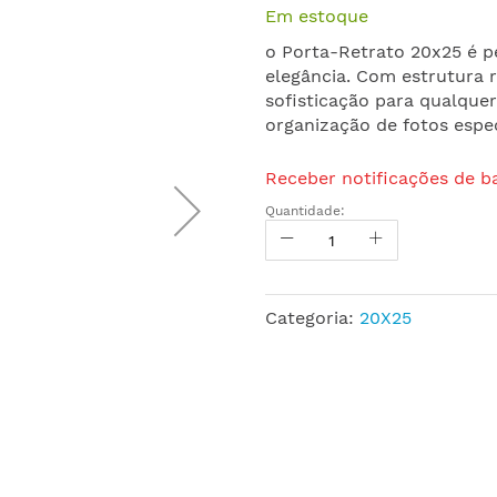
Em estoque
o Porta-Retrato 20x25 é p
elegância. Com estrutura r
sofisticação para qualquer
organização de fotos especi
Receber notificações de b
Quantidade:
Categoria:
20X25