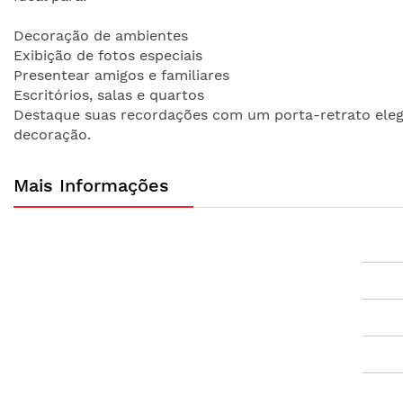
Decoração de ambientes
Exibição de fotos especiais
Presentear amigos e familiares
Escritórios, salas e quartos
Destaque suas recordações com um porta-retrato elega
decoração.
Mais Informações