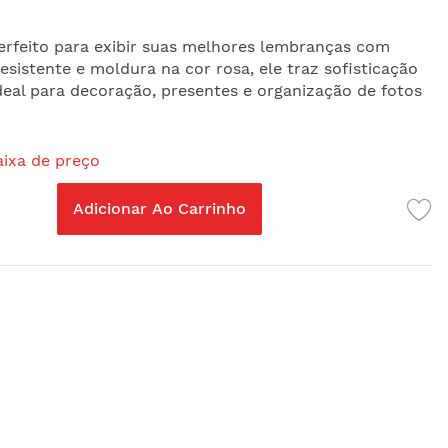
erfeito para exibir suas melhores lembranças com
esistente e moldura na cor rosa, ele traz sofisticação
deal para decoração, presentes e organização de fotos
aixa de preço
Adicionar Ao Carrinho