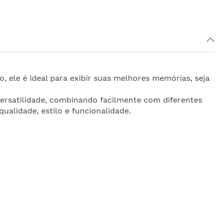
ele é ideal para exibir suas melhores memórias, seja
versatilidade, combinando facilmente com diferentes
ualidade, estilo e funcionalidade.