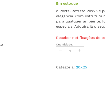
Em estoque
o Porta-Retrato 20x25 é p
elegância. Com estrutura r
para qualquer ambiente. I
especiais. Adquira já o seu.
Receber notificações de b
Quantidade:
Categoria:
20X25