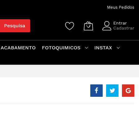
Meus Pedidos
Entrar
Pesquisa
Cadastrar
 ACABAMENTO
FOTOQUIMICOS
INSTAX