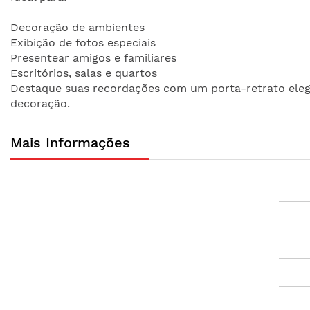
Decoração de ambientes
Exibição de fotos especiais
Presentear amigos e familiares
Escritórios, salas e quartos
Destaque suas recordações com um porta-retrato elega
decoração.
Mais Informações