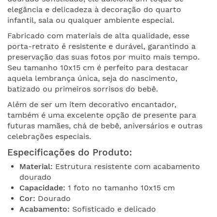
elegância e delicadeza à decoração do quarto
infantil, sala ou qualquer ambiente especial.
Fabricado com materiais de alta qualidade, esse
porta-retrato é resistente e durável, garantindo a
preservação das suas fotos por muito mais tempo.
Seu tamanho 10x15 cm é perfeito para destacar
aquela lembrança única, seja do nascimento,
batizado ou primeiros sorrisos do bebê.
Além de ser um item decorativo encantador,
também é uma excelente opção de presente para
futuras mamães, chá de bebê, aniversários e outras
celebrações especiais.
Especificações do Produto:
Material:
Estrutura resistente com acabamento
dourado
Capacidade:
1 foto no tamanho 10x15 cm
Cor:
Dourado
Acabamento:
Sofisticado e delicado