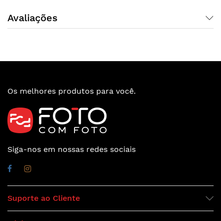
Avaliações
Os melhores produtos para você.
Siga-nos em nossas redes sociais
Suporte ao Cliente