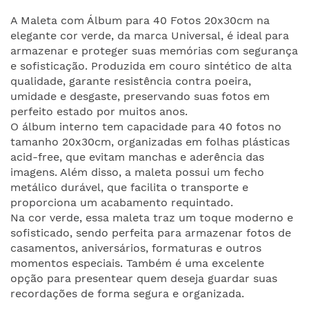
A Maleta com Álbum para 40 Fotos 20x30cm na
elegante cor verde, da marca Universal, é ideal para
armazenar e proteger suas memórias com segurança
e sofisticação. Produzida em couro sintético de alta
qualidade, garante resistência contra poeira,
umidade e desgaste, preservando suas fotos em
perfeito estado por muitos anos.
O álbum interno tem capacidade para 40 fotos no
tamanho 20x30cm, organizadas em folhas plásticas
acid-free, que evitam manchas e aderência das
imagens. Além disso, a maleta possui um fecho
metálico durável, que facilita o transporte e
proporciona um acabamento requintado.
Na cor verde, essa maleta traz um toque moderno e
sofisticado, sendo perfeita para armazenar fotos de
casamentos, aniversários, formaturas e outros
momentos especiais. Também é uma excelente
opção para presentear quem deseja guardar suas
recordações de forma segura e organizada.