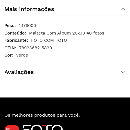
Mais informações
1.176000
Malteta Com Álbum 20x30 40 fotos
FOTO COM FOTO
7892368215829
Verde
Avaliações
Os melhores produtos para você.