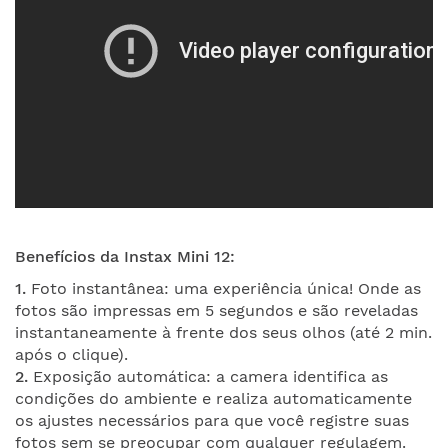
Benefícios
da Instax Mini 12:
1.
Foto instantânea: uma experiência única! Onde as
fotos são impressas em 5 segundos e são reveladas
instantaneamente à frente dos seus olhos (até 2 min.
após o clique).
2.
Exposição automática: a camera identifica as
condições do ambiente e realiza automaticamente
os ajustes necessários para que você registre suas
fotos sem se preocupar com qualquer regulagem.