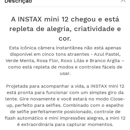
Descrição
A INSTAX mini 12 chegou e está
repleta de alegria, criatividade e
cor.
Esta icônica câmera instantânea não está apenas
disponível em cinco tons atraentes - Azul Pastel,
Verde Menta, Rosa Flor, Roxo Lilás e Branco Argila –
como está repleta de modos e controles fáceis de
usar.
Projetada para acompanhar a vida, a INSTAX mini 12
está pronta para funcionar com um simples giro da
lente. Gire novamente e você estará no modo Close-
up, perfeito para selfies. Combinado com o espelho
de selfie perfeitamente posicionado, controle de
flash automático e mini impressões alegres, a mini 12
é extraordinária para capturar momentos.