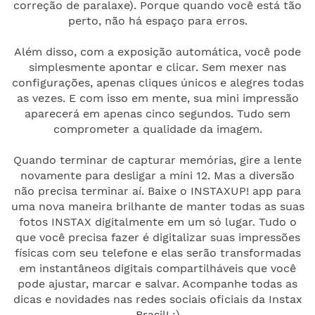
correção de paralaxe). Porque quando você está tão
perto, não há espaço para erros.
Além disso, com a exposição automática, você pode
simplesmente apontar e clicar. Sem mexer nas
configurações, apenas cliques únicos e alegres todas
as vezes. E com isso em mente, sua mini impressão
aparecerá em apenas cinco segundos. Tudo sem
comprometer a qualidade da imagem.
Quando terminar de capturar memórias, gire a lente
novamente para desligar a mini 12. Mas a diversão
não precisa terminar aí. Baixe o INSTAXUP! app para
uma nova maneira brilhante de manter todas as suas
fotos INSTAX digitalmente em um só lugar. Tudo o
que você precisa fazer é digitalizar suas impressões
físicas com seu telefone e elas serão transformadas
em instantâneos digitais compartilháveis que você
pode ajustar, marcar e salvar. Acompanhe todas as
dicas e novidades nas redes sociais oficiais da Instax
Brasil! :)