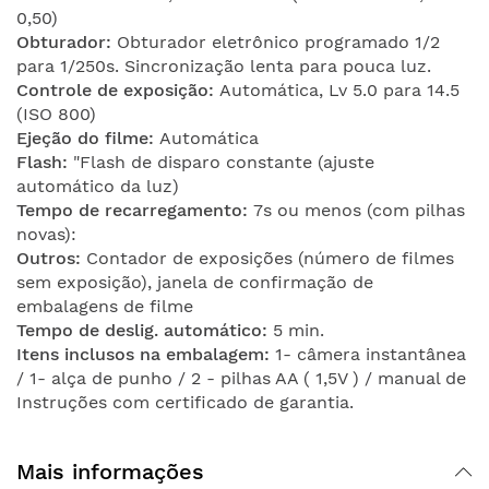
0,50)
Obturador:
Obturador eletrônico programado 1/2
para 1/250s. Sincronização lenta para pouca luz.
Controle de exposição:
Automática, Lv 5.0 para 14.5
(ISO 800)
Ejeção do filme:
Automática
Flash:
"Flash de disparo constante (ajuste
automático da luz)
Tempo de recarregamento:
7s ou menos (com pilhas
novas):
Outros:
Contador de exposições (número de filmes
sem exposição), janela de confirmação de
embalagens de filme
Tempo de deslig. automático:
5 min.
Itens inclusos na embalagem:
1- câmera instantânea
/ 1- alça de punho / 2 - pilhas AA ( 1,5V ) / manual de
Instruções com certificado de garantia.
Mais informações