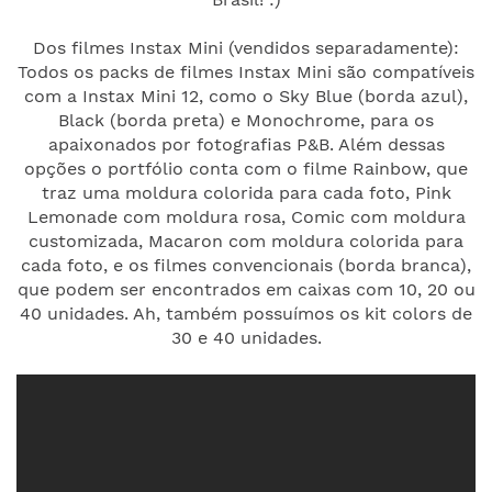
Dos filmes Instax Mini (vendidos separadamente):
Todos os packs de filmes Instax Mini são compatíveis
com a Instax Mini 12, como o Sky Blue (borda azul),
Black (borda preta) e Monochrome, para os
apaixonados por fotografias P&B. Além dessas
opções o portfólio conta com o filme Rainbow, que
traz uma moldura colorida para cada foto, Pink
Lemonade com moldura rosa, Comic com moldura
customizada, Macaron com moldura colorida para
cada foto, e os filmes convencionais (borda branca),
que podem ser encontrados em caixas com 10, 20 ou
40 unidades. Ah, também possuímos os kit colors de
30 e 40 unidades.