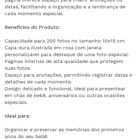
datas, facilitando a organização e a lembrança de
cada momento especial.
Benefícios do Produto:
Capacidade para 200 fotos no tamanho 10x15 cm.
Capa dura ilustrada em rosa com janela
personalizável para destaque de uma foto especial.
Páginas internas de alta qualidade que protegem
suas fotos.
Espaço para anotações, permitindo registrar datas e
detalhes de cada momento.
Design delicado e funcional, ideal para presentear
em chás de bebê, aniversários ou outras ocasiões
especiais.
Ideal para:
Organizar e preservar as memórias dos primeiros
anos do seu bebê.