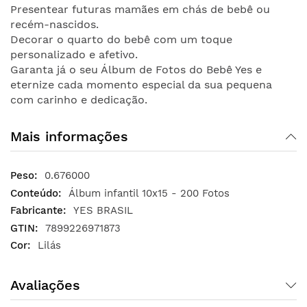
Presentear futuras mamães em chás de bebê ou
recém-nascidos.
Decorar o quarto do bebê com um toque
personalizado e afetivo.
Garanta já o seu Álbum de Fotos do Bebê Yes e
eternize cada momento especial da sua pequena
com carinho e dedicação.
Mais informações
0.676000
Álbum infantil 10x15 - 200 Fotos
YES BRASIL
7899226971873
Lilás
Avaliações