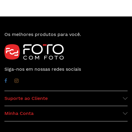
Os melhores produtos para você.
Siga-nos em nossas redes sociais
Suporte ao Cliente
Minha Conta