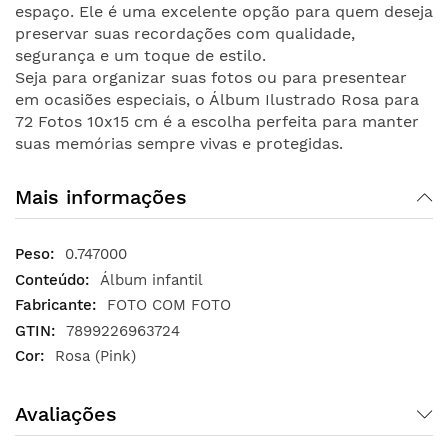
espaço. Ele é uma excelente opção para quem deseja
preservar suas recordações com qualidade,
segurança e um toque de estilo.
Seja para organizar suas fotos ou para presentear
em ocasiões especiais, o Álbum Ilustrado Rosa para
72 Fotos 10x15 cm é a escolha perfeita para manter
suas memórias sempre vivas e protegidas.
Mais informações
0.747000
Álbum infantil
FOTO COM FOTO
7899226963724
Rosa (Pink)
Avaliações