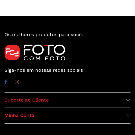
Os melhores produtos para você.
Siga-nos em nossas redes sociais
Suporte ao Cliente
Minha Conta