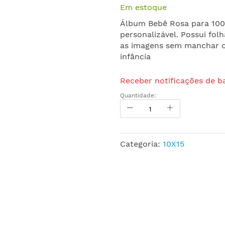
Em estoque
Álbum Bebê Rosa para 100 
personalizável. Possui fol
as imagens sem manchar ou
infância
Receber notificações de b
Quantidade:
Categoria:
10X15