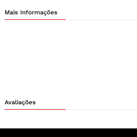
Mais Informações
Avaliações