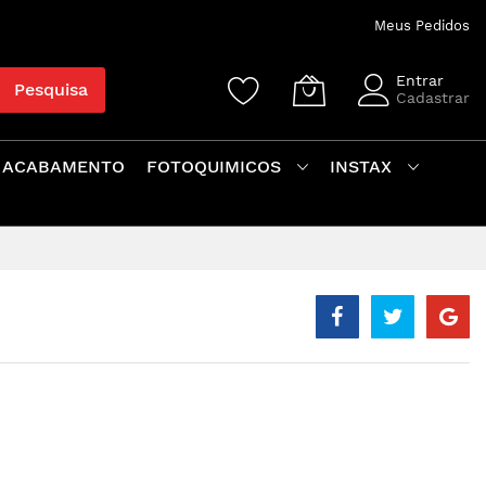
Meus Pedidos
Entrar
Pesquisa
Cadastrar
 ACABAMENTO
FOTOQUIMICOS
INSTAX